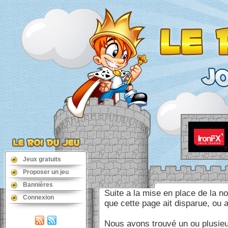
Jeux gratuits
Proposer un jeu
Bannières
Suite a la mise en place de la no
Connexion
que cette page ait disparue, ou 
Nous avons trouvé un ou plusieur