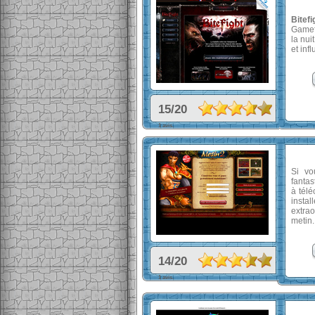
Bitefi
Gamefo
la nui
et infl
15
/
20
1
avis.
Si vo
fantas
à télé
insta
extrao
metin.
14
/
20
1
avis.