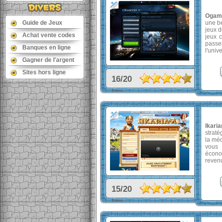
Ogam
Guide de Jeux
une be
jeux d
Achat vente codes
jeux c
passe
Banques en ligne
l'univ
Gagner de l'argent
Sites hors ligne
16
/
20
1
avis.
Ikari
straté
la méd
vous 
économ
revenu
15
/
20
1
avis.