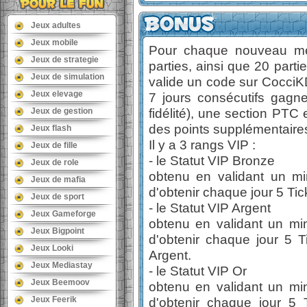
Jeux adultes
Jeux mobile
Pour chaque nouveau m
Jeux de strategie
parties, ainsi que 20 parti
Jeux de simulation
valide un code sur CocciK
Jeux elevage
7 jours consécutifs gagn
fidélité), une section PT
Jeux de gestion
des points supplémentaire
Jeux flash
Il y a 3 rangs VIP :
Jeux de fille
- le Statut VIP Bronze
Jeux de role
obtenu en validant un m
Jeux de mafia
d'obtenir chaque jour 5 Ti
Jeux de sport
- le Statut VIP Argent
Jeux Gameforge
obtenu en validant un m
Jeux Bigpoint
d'obtenir chaque jour 5 T
Jeux Looki
Argent.
Jeux Mediastay
- le Statut VIP Or
Jeux Beemoov
obtenu en validant un m
Jeux Feerik
d'obtenir chaque jour 5 