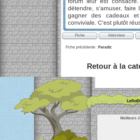
forum leur est consacré
détendre, s'amuser, faire
gagner des cadeaux e
conviviale. C'est plutôt réus
Fiche
Interview
Fiche précédente :
Paradiz
Retour à la cat
LeRoiD
Meilleurs 