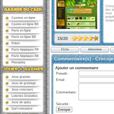
Crocoj
des jo
vous 
gratui
Casinos en ligne
sympa 
Casino en ligne BE
Paris en ligne
Paris en ligne BE
15
/
20
Poker
1
avis.
Fiche
Interview
Paris hippiques FR
Paris hippiques BE
Commentaire(s) - Crocoj
Plazaplay
Ajouter un commentaire
Pseudo :
Jeux gratuits
Email :
Jeux de grattage
Jeux concours
Commentaire :
Loteries Gratuites
Jeux de quizz
Sécurité :
Surf remunere