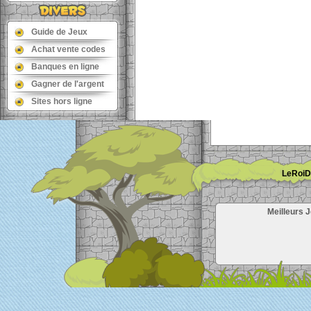
Guide de Jeux
Achat vente codes
Banques en ligne
Gagner de l'argent
Sites hors ligne
LeRoiD
Meilleurs 