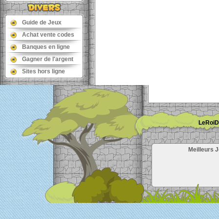
Guide de Jeux
Achat vente codes
Banques en ligne
Gagner de l'argent
Sites hors ligne
LeRoiD
Meilleurs 