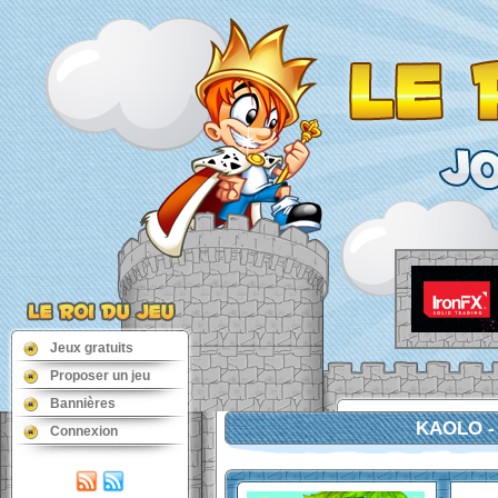
Jeux gratuits
Proposer un jeu
Bannières
KAOLO -
Connexion