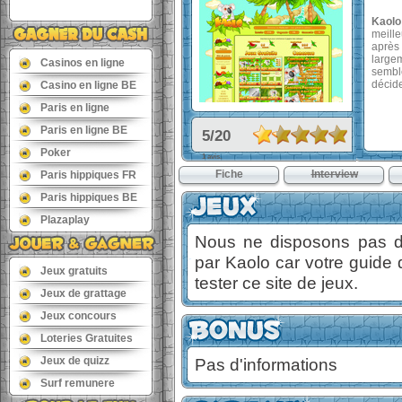
Kaolo
meille
après 
large
Casinos en ligne
semble
décide
Casino en ligne BE
Paris en ligne
Paris en ligne BE
5
/
20
Poker
1
avis.
Fiche
Interview
Paris hippiques FR
Paris hippiques BE
Plazaplay
Nous ne disposons pas d'
par Kaolo car votre guide
Jeux gratuits
tester ce site de jeux.
Jeux de grattage
Jeux concours
Loteries Gratuites
Jeux de quizz
Pas d'informations
Surf remunere