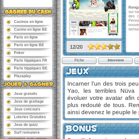
Reng
sur na
des c
Person
Casinos en ligne
nouve
sensat
Casino en ligne BE
Paris en ligne
Paris en ligne BE
12
/
20
Poker
1
avis.
Fiche
Interview
Paris hippiques FR
Paris hippiques BE
Plazaplay
Incarner l’un des trois pe
Yao, les terribles Nüva
Jeux gratuits
évoluer votre avatar afin 
Jeux de grattage
plus redouté de tous. R
Jeux concours
ainsi devenez le peuple le
Loteries Gratuites
Jeux de quizz
Surf remunere