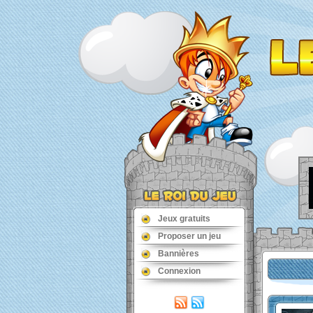
Jeux gratuits
Proposer un jeu
Bannières
Connexion