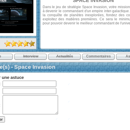
SPACE INVASION
Dans le jeu de stratégie Space Invasion, votre mission
à devenir le commandant d'un empire inter-galactique.
la conquête de planètes inexplorées, fondez des co
exploitez des matières premières. Ce sera le minim
pour pouvoir devenir le meilleur commandant de l'unive
e
Interview
Actualités
Commentaires
As
e(s) - Space Invasion
r une astuce
:
: