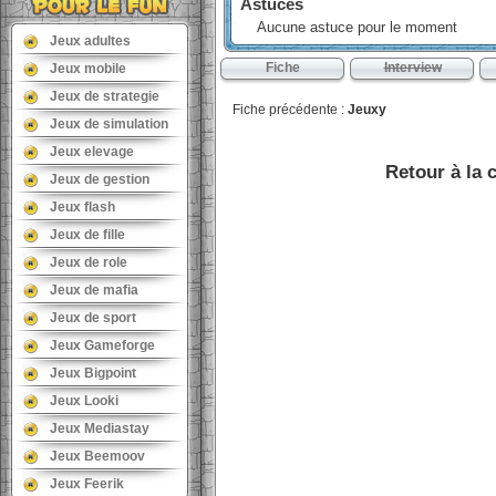
Astuces
Aucune astuce pour le moment
Jeux adultes
Fiche
Interview
Jeux mobile
Jeux de strategie
Fiche précédente :
Jeuxy
Jeux de simulation
Jeux elevage
Retour à la 
Jeux de gestion
Jeux flash
Jeux de fille
Jeux de role
Jeux de mafia
Jeux de sport
Jeux Gameforge
Jeux Bigpoint
Jeux Looki
Jeux Mediastay
Jeux Beemoov
Jeux Feerik