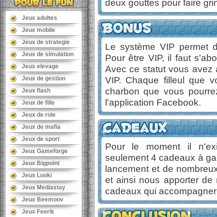
deux gouttes pour faire gr
Jeux adultes
Jeux mobile
Jeux de strategie
Le système VIP permet de
Jeux de simulation
Pour être VIP, il faut s'a
Jeux elevage
Avec ce statut vous avez 
VIP. Chaque filleul que 
Jeux de gestion
charbon que vous pourrez
Jeux flash
l'application Facebook.
Jeux de fille
Jeux de role
Jeux de mafia
Jeux de sport
Pour le moment il n'ex
Jeux Gameforge
seulement 4 cadeaux à gag
Jeux Bigpoint
lancement et de nombreux
Jeux Looki
et ainsi nous apporter de
Jeux Mediastay
cadeaux qui accompagneron
Jeux Beemoov
Jeux Feerik