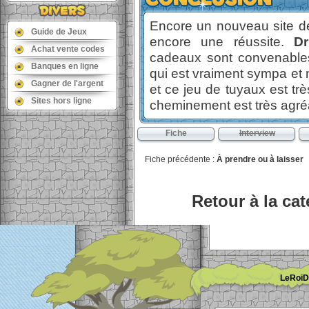
Encore un nouveau site de
Guide de Jeux
encore une réussite.
Dr
Achat vente codes
cadeaux sont convenables,
Banques en ligne
qui est vraiment sympa et 
Gagner de l'argent
et ce jeu de tuyaux est tr
Sites hors ligne
cheminement est très agréa
Fiche
Interview
Fiche précédente :
À prendre ou à laisser
Retour à la cat
LeRoiD