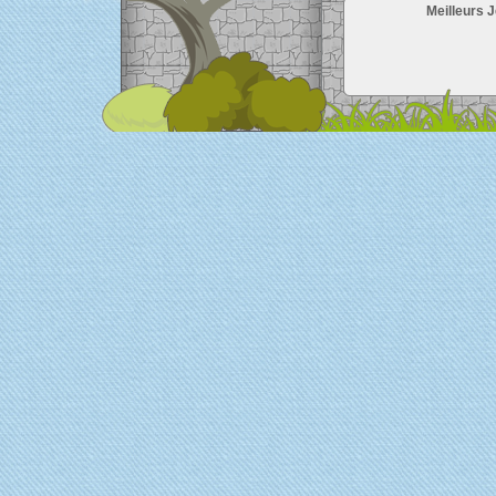
Meilleurs 