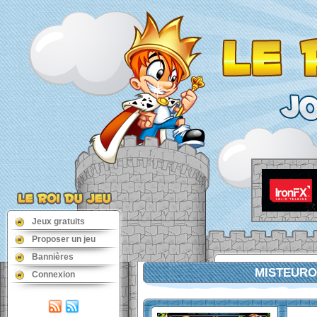
Jeux gratuits
Proposer un jeu
Bannières
MISTEURO 
Connexion