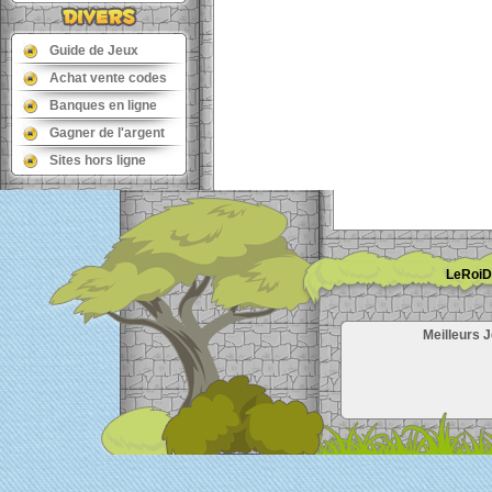
Guide de Jeux
Achat vente codes
Banques en ligne
Gagner de l'argent
Sites hors ligne
LeRoiD
Meilleurs 