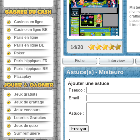
Miste
divers
gratta
passe
Casinos en ligne
il fau
Casino en ligne BE
Paris en ligne
Paris en ligne BE
14
/
20
Poker
1
avis.
Fiche
Interview
Paris hippiques FR
Paris hippiques BE
Astuce(s) - Misteuro
Plazaplay
Ajouter une astuce
Pseudo :
Jeux gratuits
Email :
Jeux de grattage
Jeux concours
Astuce :
Loteries Gratuites
Jeux de quizz
Surf remunere