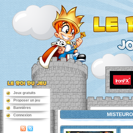
Jeux gratuits
Proposer un jeu
Bannières
MISTEURO 
Connexion